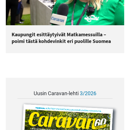
Kaupungit esittäytyivät Matkamessuilla –
poimi tästä kohdevinkit eri puolille Suomea
Uusin Caravan-lehti
3/2026