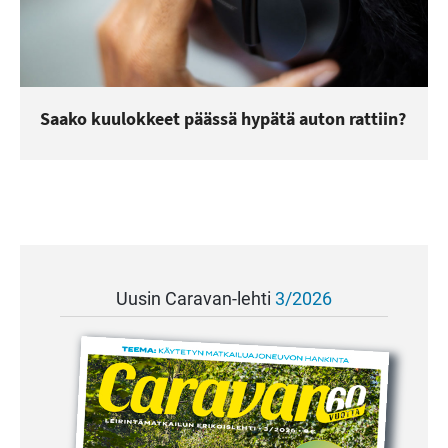
Saako kuulokkeet päässä hypätä auton rattiin?
Uusin Caravan-lehti
3/2026