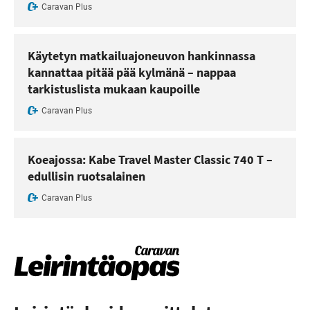
Caravan Plus
Käytetyn matkailuajoneuvon hankinnassa
kannattaa pitää pää kylmänä – nappaa
tarkistuslista mukaan kaupoille
Caravan Plus
Koeajossa: Kabe Travel Master Classic 740 T –
edullisin ruotsalainen
Caravan Plus