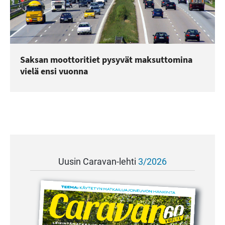
Saksan moottoritiet pysyvät maksuttomina
vielä ensi vuonna
Uusin Caravan-lehti
3/2026