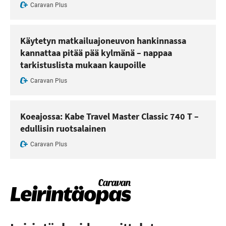
Caravan Plus
Käytetyn matkailuajoneuvon hankinnassa
kannattaa pitää pää kylmänä – nappaa
tarkistuslista mukaan kaupoille
Caravan Plus
Koeajossa: Kabe Travel Master Classic 740 T –
edullisin ruotsalainen
Caravan Plus