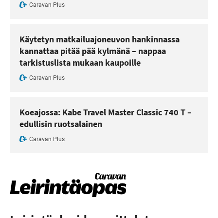
Caravan Plus
Käytetyn matkailuajoneuvon hankinnassa
kannattaa pitää pää kylmänä – nappaa
tarkistuslista mukaan kaupoille
Caravan Plus
Koeajossa: Kabe Travel Master Classic 740 T –
edullisin ruotsalainen
Caravan Plus