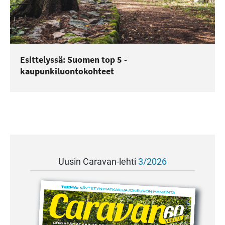
Esittelyssä: Suomen top 5 -
kaupunkiluontokohteet
Uusin Caravan-lehti
3/2026