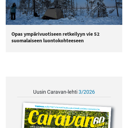
Opas ympärivuotiseen retkeilyyn vie 52
suomalaiseen luontokohteeseen
Uusin Caravan-lehti
3/2026