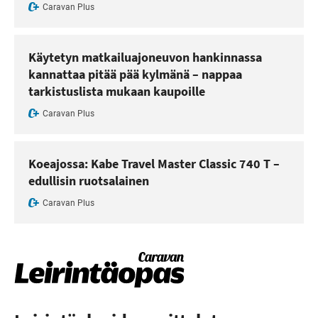
Caravan Plus
Käytetyn matkailuajoneuvon hankinnassa
kannattaa pitää pää kylmänä – nappaa
tarkistuslista mukaan kaupoille
Caravan Plus
Koeajossa: Kabe Travel Master Classic 740 T –
edullisin ruotsalainen
Caravan Plus