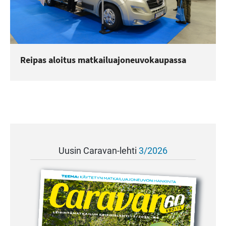
Reipas aloitus matkailuajoneuvokaupassa
Uusin Caravan-lehti
3/2026