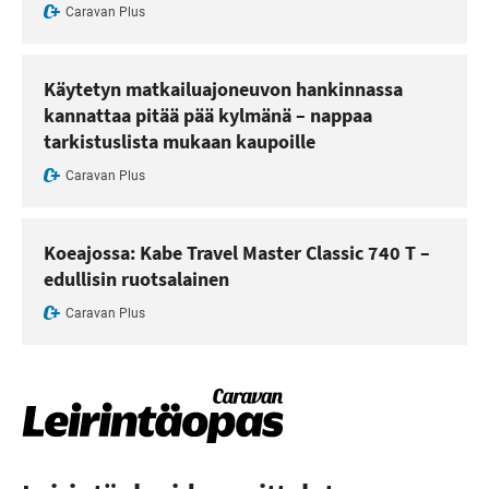
Caravan Plus
Käytetyn matkailuajoneuvon hankinnassa
kannattaa pitää pää kylmänä – nappaa
tarkistuslista mukaan kaupoille
Caravan Plus
Koeajossa: Kabe Travel Master Classic 740 T –
edullisin ruotsalainen
Caravan Plus