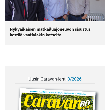
Nykyaikaisen matkailuajoneuvon sisustus
kestää vaativiakin katseita
Uusin Caravan-lehti
3/2026