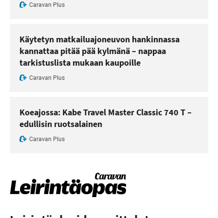
Caravan Plus
Käytetyn matkailuajoneuvon hankinnassa
kannattaa pitää pää kylmänä – nappaa
tarkistuslista mukaan kaupoille
Caravan Plus
Koeajossa: Kabe Travel Master Classic 740 T –
edullisin ruotsalainen
Caravan Plus