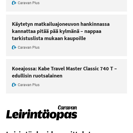
Caravan Plus
Käytetyn matkailuajoneuvon hankinnassa
kannattaa pitää pää kylmänä – nappaa
tarkistuslista mukaan kaupoille
Caravan Plus
Koeajossa: Kabe Travel Master Classic 740 T –
edullisin ruotsalainen
Caravan Plus