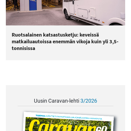
Ruotsalainen katsastusketju: keveissä
matkailuautoissa enemmän vikoja kuin yli 3,5-
tonnisissa
Uusin Caravan-lehti
3/2026