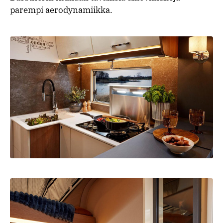
parempi aerodynamiikka.