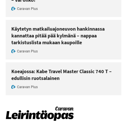
Caravan Plus
Käytetyn matkailuajoneuvon hankinnassa
kannattaa pitää pää kylmänä – nappaa
tarkistuslista mukaan kaupoille
Caravan Plus
Koeajossa: Kabe Travel Master Classic 740 T –
edullisin ruotsalainen
Caravan Plus