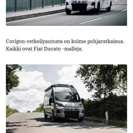
Corigon-retkeilyautosta on kolme pohjaratkaisua.
Kaikki ovat Fiat Ducato -malleja.