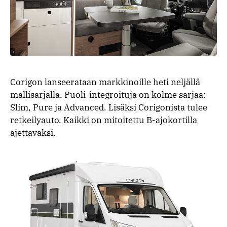
Corigon lanseerataan markkinoille heti neljällä
mallisarjalla. Puoli-integroituja on kolme sarjaa:
Slim, Pure ja Advanced. Lisäksi Corigonista tulee
retkeilyauto. Kaikki on mitoitettu B-ajokortilla
ajettavaksi.