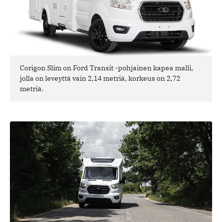
Corigon Slim on Ford Transit -pohjainen kapea malli,
jolla on leveyttä vain 2,14 metriä, korkeus on 2,72
metriä.