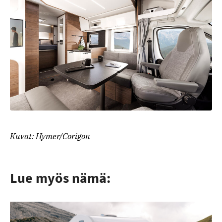
Kuvat: Hymer/Corigon
Lue myös nämä: