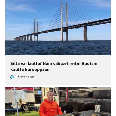
Silta vai lautta? Näin valitset reitin Ruotsin
kautta Eurooppaan
Caravan Plus