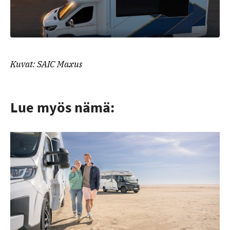
Kuvat: SAIC Maxus
Lue myös nämä: