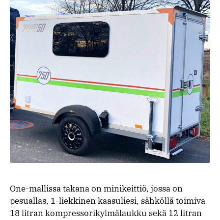
One-mallissa takana on minikeittiö, jossa on
pesuallas, 1-liekkinen kaasuliesi, sähköllä toimiva
18 litran kompressorikylmälaukku sekä 12 litran