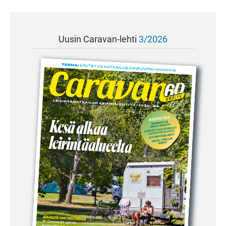
Uusin Caravan-lehti
3/2026