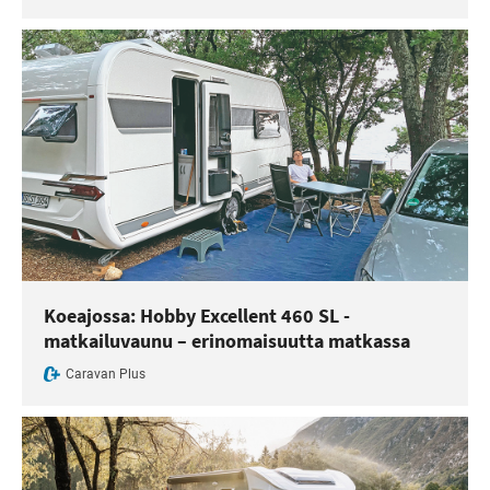
Koeajossa: Hobby Excellent 460 SL -
matkailuvaunu – erinomaisuutta matkassa
Caravan Plus