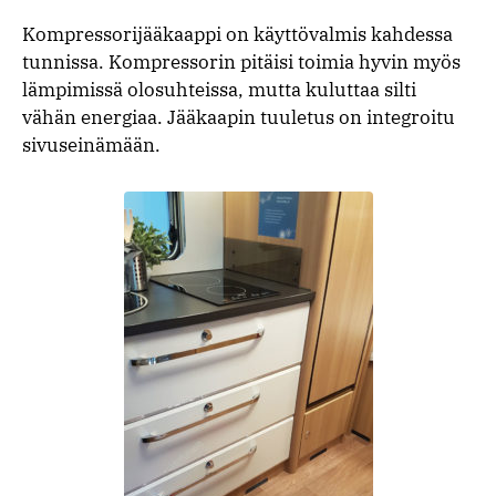
Kompressorijääkaappi on käyttövalmis kahdessa
tunnissa. Kompressorin pitäisi toimia hyvin myös
lämpimissä olosuhteissa, mutta kuluttaa silti
vähän energiaa. Jääkaapin tuuletus on integroitu
sivuseinämään.