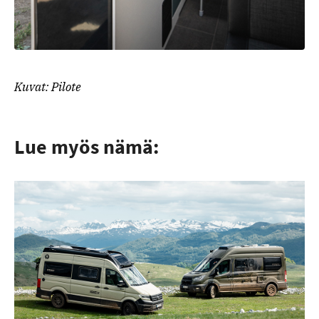
Kuvat: Pilote
Lue myös nämä: