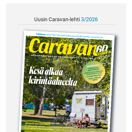
Uusin Caravan-lehti
3/2026