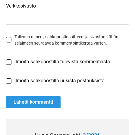
Verkkosivusto
Tallenna nimeni, sähköpostiosoitteeni ja sivustoni tähän
selaimeen seuraavaa kommentointikertaa varten.
Ilmoita sähköpostilla tulevista kommenteista.
Ilmoita sähköpostilla uusista postauksista.