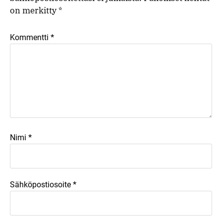
on merkitty
*
*
Kommentti
*
Nimi
*
Sähköpostiosoite