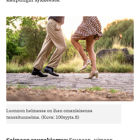
Luonnon helmassa on ihan omanlaisensa
tanssitunnelma. (Kuva: 100syyta.fi)