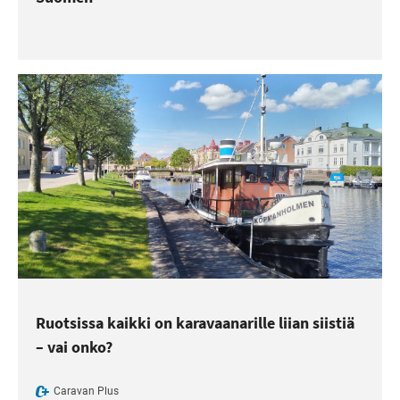
Ruotsissa kaikki on karavaanarille liian siistiä
– vai onko?
Caravan Plus