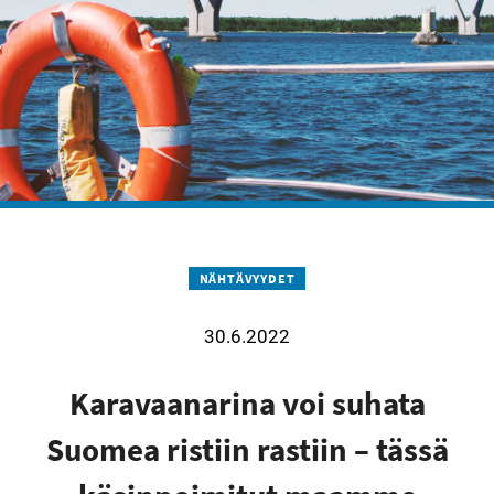
NÄHTÄVYYDET
30.6.2022
Karavaanarina voi suhata
Suomea ristiin rastiin – tässä