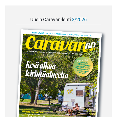
Uusin Caravan-lehti
3/2026