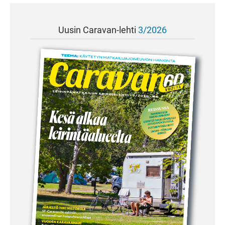
Uusin Caravan-lehti
3/2026