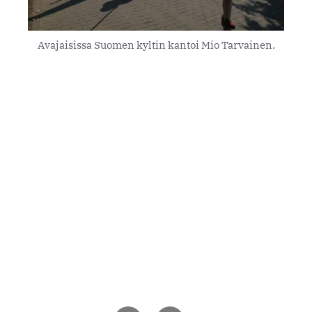
Avajaisissa Suomen kyltin kantoi Mio Tarvainen.