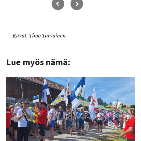
Kuvat: Timo Tarvainen
Lue myös nämä: