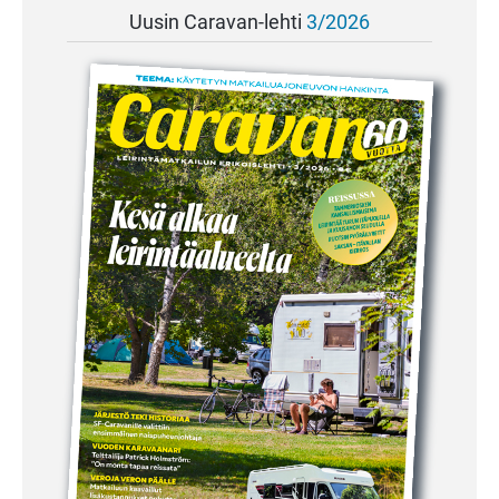
Uusin Caravan-lehti
3/2026