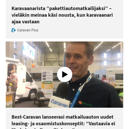
Karavaanarista ”pakettiautomatkailijaksi” –
vieläkin meinaa käsi nousta, kun karavaanari
ajaa vastaan
Caravan Plus
Best-Caravan lanseerasi matkailuauton uudet
leasing- ja osaomistuskonseptit: ”Vastaavia ei