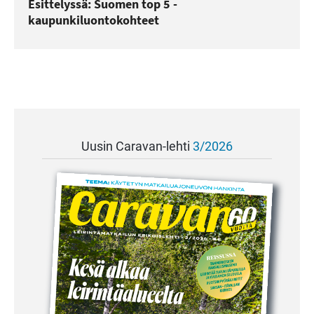
Esittelyssä: Suomen top 5 -
kaupunkiluontokohteet
Uusin Caravan-lehti
3/2026