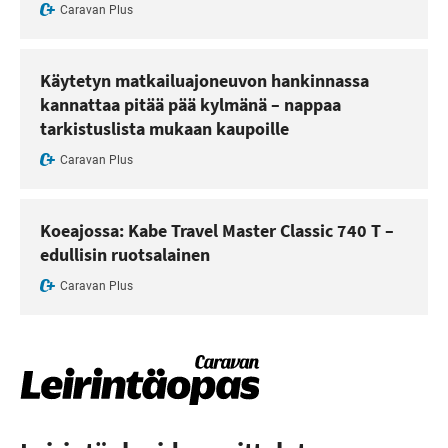
Caravan Plus
Käytetyn matkailuajoneuvon hankinnassa
kannattaa pitää pää kylmänä – nappaa
tarkistuslista mukaan kaupoille
Caravan Plus
Koeajossa: Kabe Travel Master Classic 740 T –
edullisin ruotsalainen
Caravan Plus