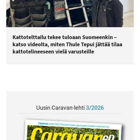
Kattotelttailu tekee tuloaan Suomeenkin –
katso videolta, miten Thule Tepui jättää tilaa
kattotelineeseen vielä varusteille
Uusin Caravan-lehti
3/2026