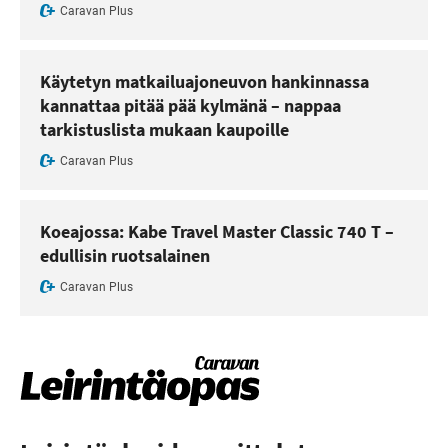
Caravan Plus
Käytetyn matkailuajoneuvon hankinnassa
kannattaa pitää pää kylmänä – nappaa
tarkistuslista mukaan kaupoille
Caravan Plus
Koeajossa: Kabe Travel Master Classic 740 T –
edullisin ruotsalainen
Caravan Plus