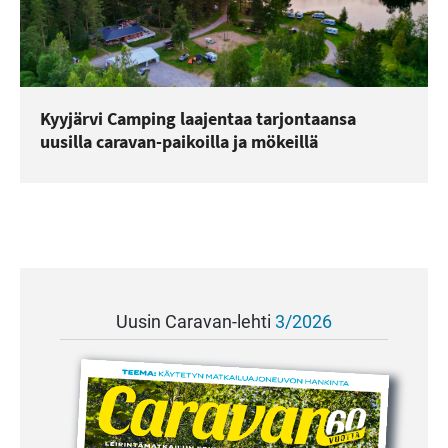
Kyyjärvi Camping laajentaa tarjontaansa
uusilla caravan-paikoilla ja mökeillä
Uusin Caravan-lehti
3/2026