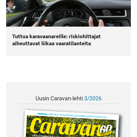
Tuttua karavaanareille: riskiohittajat
aiheuttavat liikaa vaaratilanteita
Uusin Caravan-lehti
3/2026