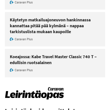
Caravan Plus
Käytetyn matkailuajoneuvon hankinnassa
kannattaa pitää pää kylmänä – nappaa
tarkistuslista mukaan kaupoille
Caravan Plus
Koeajossa: Kabe Travel Master Classic 740 T –
edullisin ruotsalainen
Caravan Plus