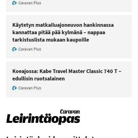
Caravan Plus
Käytetyn matkailuajoneuvon hankinnassa
kannattaa pitää pää kylmänä – nappaa
tarkistuslista mukaan kaupoille
Caravan Plus
Koeajossa: Kabe Travel Master Classic 740 T –
edullisin ruotsalainen
Caravan Plus