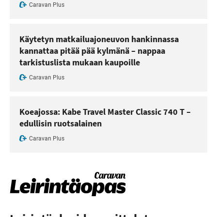
Caravan Plus
Käytetyn matkailuajoneuvon hankinnassa
kannattaa pitää pää kylmänä – nappaa
tarkistuslista mukaan kaupoille
Caravan Plus
Koeajossa: Kabe Travel Master Classic 740 T –
edullisin ruotsalainen
Caravan Plus