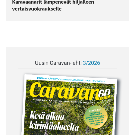
Karavaanarit lämpenevät hiljalleen
vertaisvuokraukselle
Uusin Caravan-lehti
3/2026