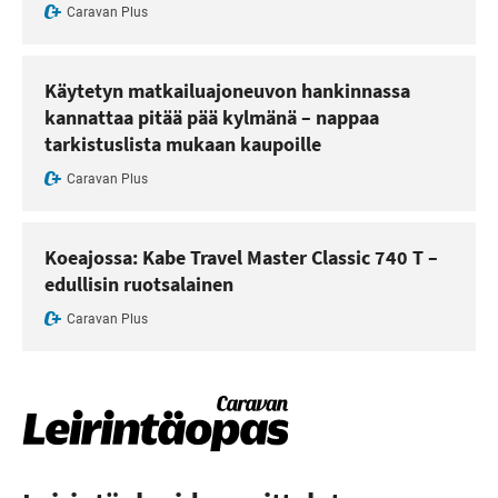
Caravan Plus
Käytetyn matkailuajoneuvon hankinnassa
kannattaa pitää pää kylmänä – nappaa
tarkistuslista mukaan kaupoille
Caravan Plus
Koeajossa: Kabe Travel Master Classic 740 T –
edullisin ruotsalainen
Caravan Plus