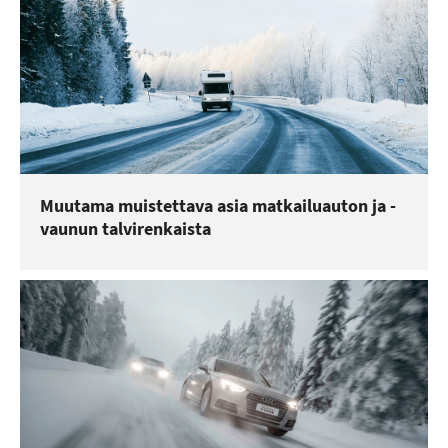
Muutama muistettava asia matkailuauton ja -
vaunun talvirenkaista