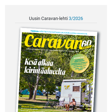
Uusin Caravan-lehti
3/2026