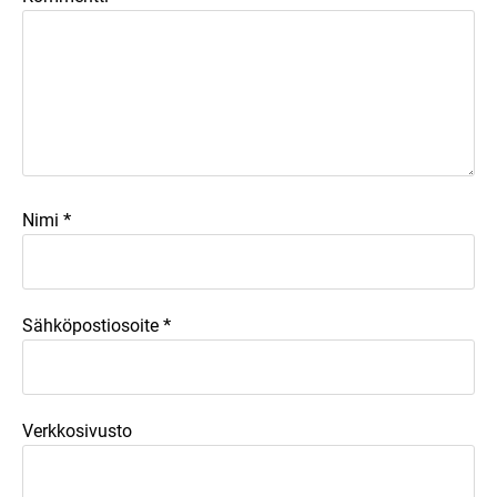
*
Nimi
*
Sähköpostiosoite
Verkkosivusto