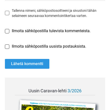
Tallenna nimeni, sähköpostiosoitteeni ja sivustoni tähän
selaimeen seuraavaa kommentointikertaa varten.
Ilmoita sähköpostilla tulevista kommenteista.
Ilmoita sähköpostilla uusista postauksista.
Uusin Caravan-lehti
3/2026