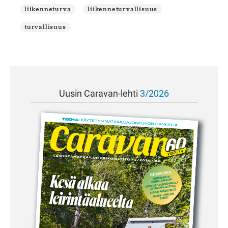
liikenneturva
liikenneturvallisuus
turvallisuus
Uusin Caravan-lehti
3/2026