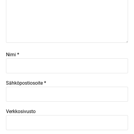
*
Nimi
*
Sähköpostiosoite
Verkkosivusto