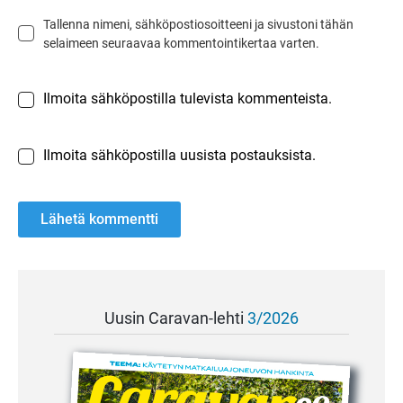
Tallenna nimeni, sähköpostiosoitteeni ja sivustoni tähän
selaimeen seuraavaa kommentointikertaa varten.
Ilmoita sähköpostilla tulevista kommenteista.
Ilmoita sähköpostilla uusista postauksista.
Uusin Caravan-lehti
3/2026