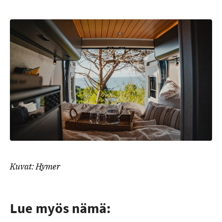
Kuvat: Hymer
Lue myös nämä: