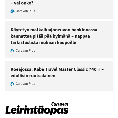
– vai onko?
Caravan Plus
Käytetyn matkailuajoneuvon hankinnassa
kannattaa pitää pää kylmänä – nappaa
tarkistuslista mukaan kaupoille
Caravan Plus
Koeajossa: Kabe Travel Master Classic 740 T –
edullisin ruotsalainen
Caravan Plus