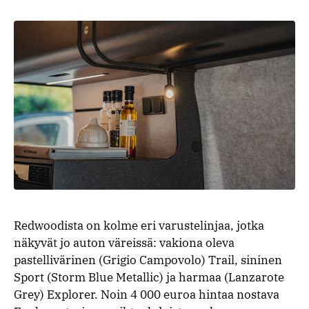
Redwoodista on kolme eri varustelinjaa, jotka
näkyvät jo auton väreissä: vakiona oleva
pastellivärinen (Grigio Campovolo) Trail, sininen
Sport (Storm Blue Metallic) ja harmaa (Lanzarote
Grey) Explorer. Noin 4 000 euroa hintaa nostava