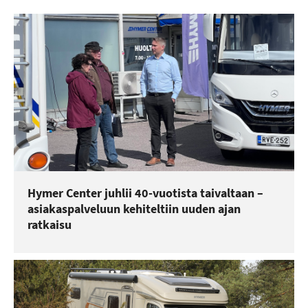
Hymer Center juhlii 40-vuotista taivaltaan –
asiakaspalveluun kehiteltiin uuden ajan
ratkaisu