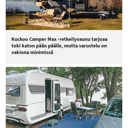
Kuckoo Camper Max -retkeilyvaunu tarjoaa
toki katon pään päälle, mutta varustelu on
vakiona minimissä