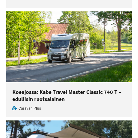
Koeajossa: Kabe Travel Master Classic 740 T –
edullisin ruotsalainen
Caravan Plus