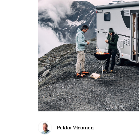
Pekka Virtanen