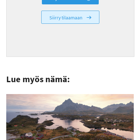
Siirry tilaamaan
Lue myös nämä: