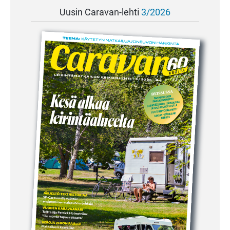
Uusin Caravan-lehti
3/2026