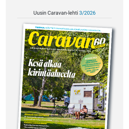
Uusin Caravan-lehti
3/2026