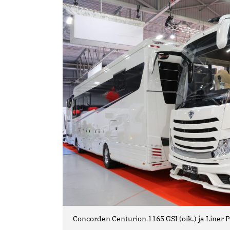
Concorden Centurion 1165 GSI (oik.) ja Liner 