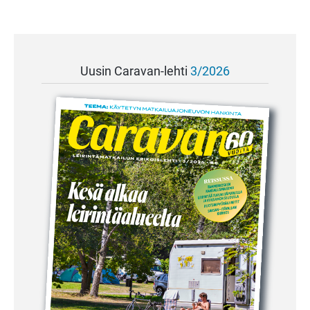
Uusin Caravan-lehti
3/2026