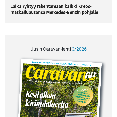
Laika ryhtyy rakentamaan kaikki Kreos-
matkailuautonsa Mercedes-Benzin pohjalle
Uusin Caravan-lehti
3/2026