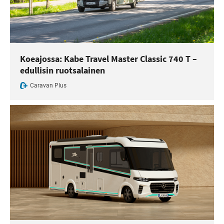
Koeajossa: Kabe Travel Master Classic 740 T –
edullisin ruotsalainen
Caravan Plus