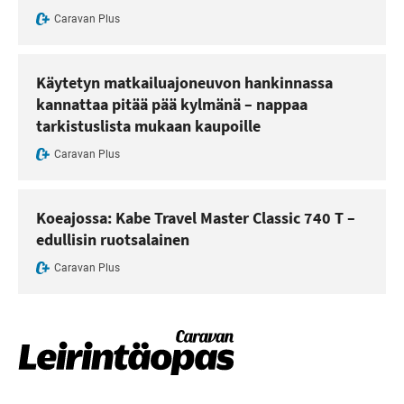
Caravan Plus
Käytetyn matkailuajoneuvon hankinnassa
kannattaa pitää pää kylmänä – nappaa
tarkistuslista mukaan kaupoille
Caravan Plus
Koeajossa: Kabe Travel Master Classic 740 T –
edullisin ruotsalainen
Caravan Plus