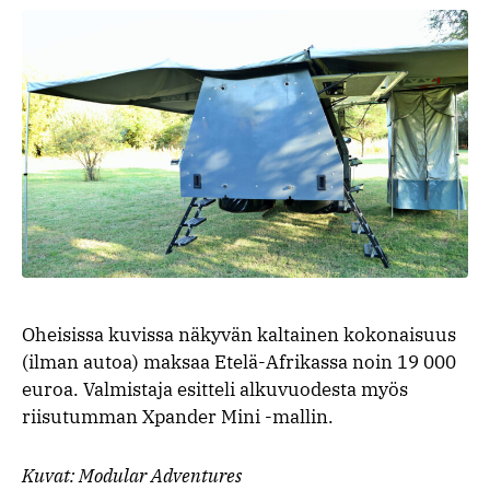
Oheisissa kuvissa näkyvän kaltainen kokonaisuus
(ilman autoa) maksaa Etelä-Afrikassa noin 19 000
euroa. Valmistaja esitteli alkuvuodesta myös
riisutumman Xpander Mini -mallin.
Kuvat: Modular Adventures