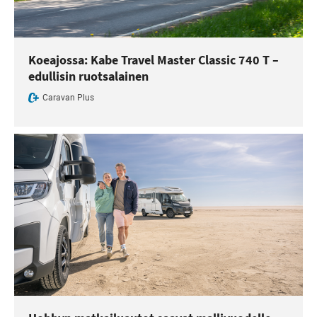
Koeajossa: Kabe Travel Master Classic 740 T –
edullisin ruotsalainen
Caravan Plus