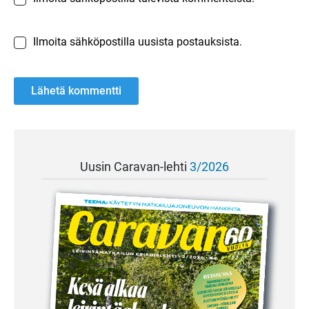
Ilmoita sähköpostilla uusista postauksista.
Uusin Caravan-lehti
3/2026