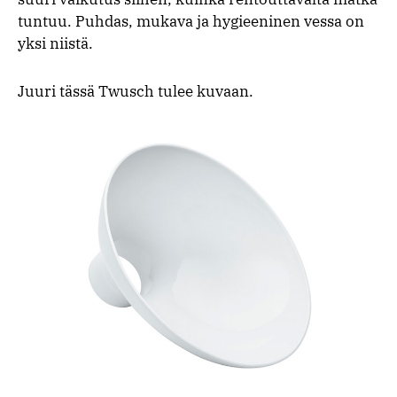
tuntuu. Puhdas, mukava ja hygieeninen vessa on
yksi niistä.
Juuri tässä Twusch tulee kuvaan.