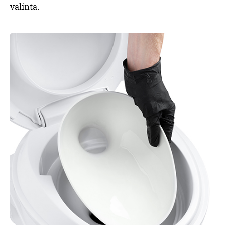
valinta.