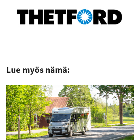
Lue myös nämä: